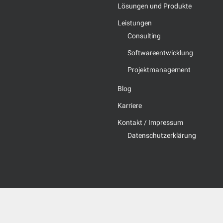
Lösungen und Produkte
Leistungen
Consulting
Softwareentwicklung
Projektmanagement
Blog
Karriere
Kontakt / Impressum
Datenschutzerklärung